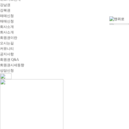
강남권
강북권
매매신청
매매신청
회사소개
회사소개
회원권이란
오시는길
커뮤니티
공지사항
회원권 Q&A
회원권시세동향
상담신청